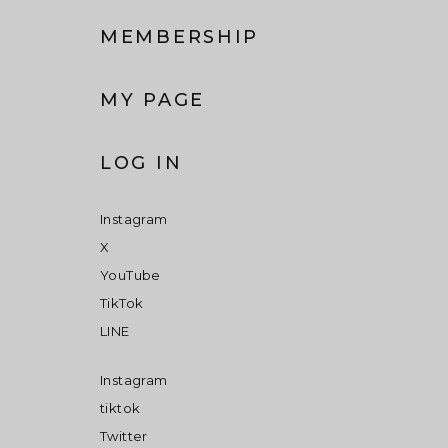
MEMBERSHIP
MY PAGE
LOG IN
Instagram
X
YouTube
TikTok
LINE
Instagram
tiktok
Twitter