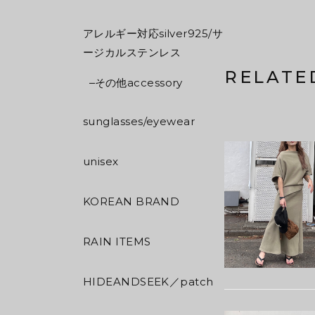
アレルギー対応silver925/サ
ージカルステンレス
RELATE
その他accessory
sunglasses/eyewear
unisex
KOREAN BRAND
RAIN ITEMS
HIDEANDSEEK／patch