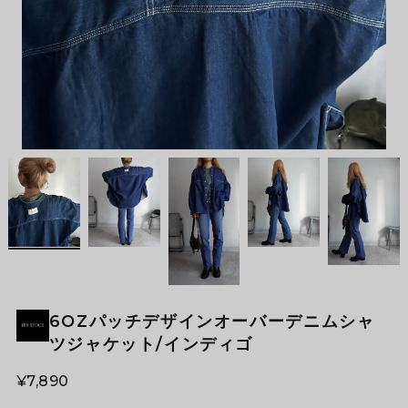
6OZパッチデザインオーバーデニムシャ
ツジャケット/インディゴ
¥7,890