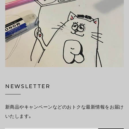
NEWSLETTER
新商品やキャンペーンなどのおトクな最新情報をお届け
いたします。