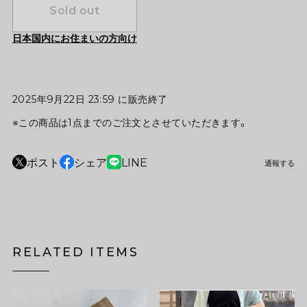
Sold out
日本国内にお住まいの方向け
2025年9月22日 23:59 に販売終了
※この商品は1点までのご注文とさせていただきます。
ポスト
シェア
LINE
通報する
RELATED ITEMS