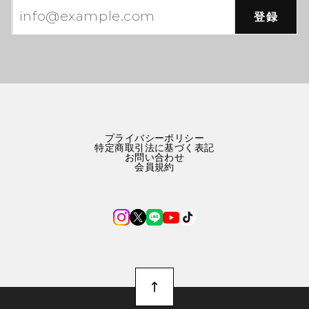
登録
プライバシーポリシー
特定商取引法に基づく表記
お問い合わせ
会員規約