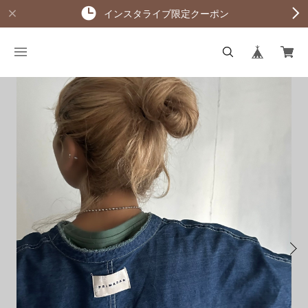
インスタライブ限定クーポン
KAGE