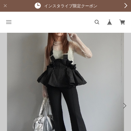
インスタライブ限定クーポン
KAGE