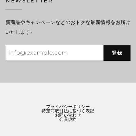
NEWSLETTER
新商品やキャンペーンなどのおトクな最新情報をお届け
いたします。
登録
プライバシーポリシー
特定商取引法に基づく表記
お問い合わせ
会員規約