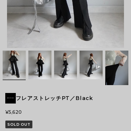
フレアストレッチPT／Black
¥5,620
SOLD OUT