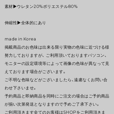
素材▶︎ウレタン20%ポリエステル80%
伸縮性▶︎全体的にあり
made in Korea
掲載商品のお色味は出来る限り実物の色味に近づける様
努力しておりますが、 ご利用頂いておりますパソコン、
モニターの設定環境等によって画像の色味が異なって見
えております場合がございます。
ご不明な色味などがございましたら、遠慮なくお問い合
わせ下さいませ。
予約商品と即納商品を同時にご注文の場合はご予約商品
が揃い次第発送となりますので予めご了承下さい。
ご利用頂きます全てのお客様はSHOPをご利用頂きま