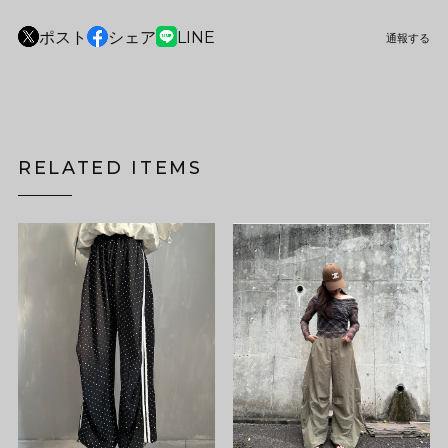
ポスト
シェア
LINE
通報する
RELATED ITEMS