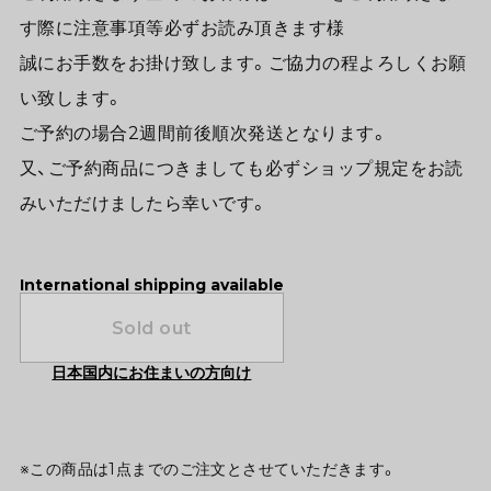
す際に注意事項等必ずお読み頂きます様
誠にお手数をお掛け致します。ご協力の程よろしくお願
い致します。
ご予約の場合2週間前後順次発送となります。
又、ご予約商品につきましても必ずショップ規定をお読
みいただけましたら幸いです。
International shipping available
Sold out
日本国内にお住まいの方向け
※この商品は1点までのご注文とさせていただきます。