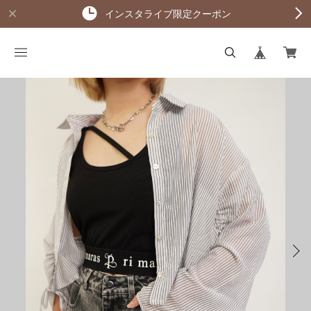
インスタライブ限定クーポン
KAGE