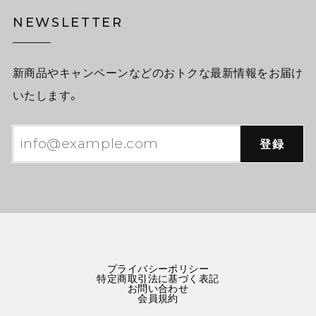
NEWSLETTER
新商品やキャンペーンなどのおトクな最新情報をお届け
いたします。
登録
プライバシーポリシー
特定商取引法に基づく表記
お問い合わせ
会員規約