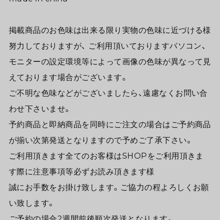
掲載商品のお色味は出来る限り実物の色味に近づける様
努力しておりますが、 ご利用頂いておりますパソコン、
モニターの設定環境等によって画像の色味が異なって見
えております場合がございます。
ご不明な色味などがございましたら、遠慮なくお問い合
わせ下さいませ。
予約商品と即納商品を同時にご注文の場合はご予約商品
が揃い次第発送となりますので予めご了承下さい。
ご利用頂きます全てのお客様はSHOPをご利用頂きま
す際に注意事項等必ずお読み頂きます様
誠にお手数をお掛け致します。ご協力の程よろしくお願
い致します。
ご予約の場合2週間前後順次発送となります。