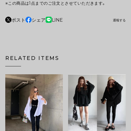
※この商品は1点までのご注文とさせていただきます。
ポスト
シェア
LINE
通報する
RELATED ITEMS