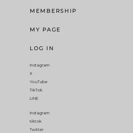
MEMBERSHIP
MY PAGE
LOG IN
Instagram
X
YouTube
TikTok
LINE
Instagram
tiktok
Twitter