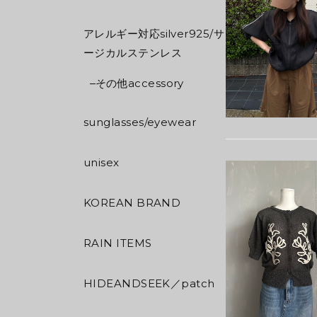
アレルギー対応silver925/サ
ージカルステンレス
その他accessory
sunglasses/eyewear
unisex
KOREAN BRAND
RAIN ITEMS
HIDEANDSEEK／patch