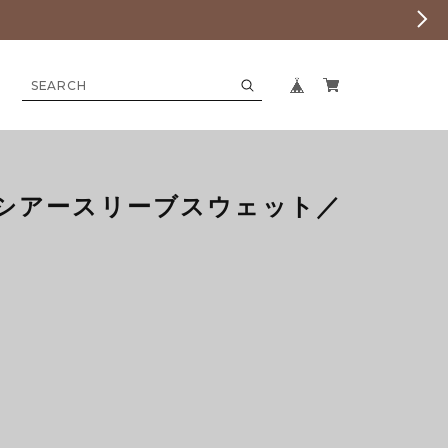
シアースリーブスウェット／