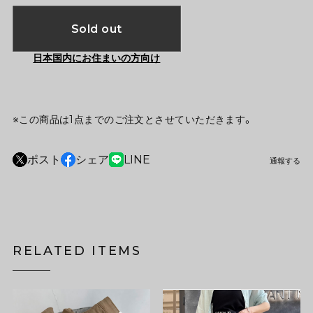
Sold out
日本国内にお住まいの方向け
※この商品は1点までのご注文とさせていただきます。
ポスト
シェア
LINE
通報する
RELATED ITEMS