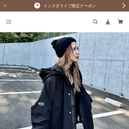
インスタライブ限定クーポン
KAGE