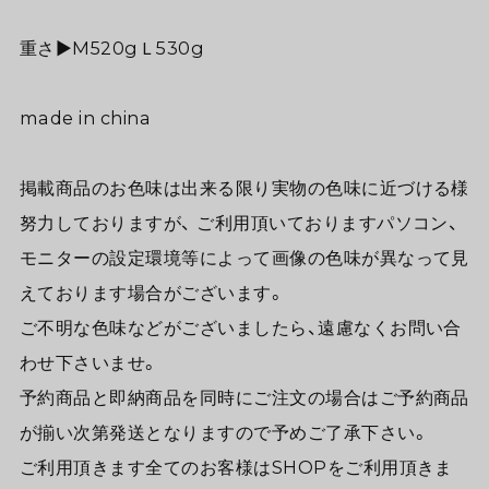
重さ▶︎M520gＬ530g
made in china
掲載商品のお色味は出来る限り実物の色味に近づける様
努力しておりますが、 ご利用頂いておりますパソコン、
モニターの設定環境等によって画像の色味が異なって見
えております場合がございます。
ご不明な色味などがございましたら、遠慮なくお問い合
わせ下さいませ。
予約商品と即納商品を同時にご注文の場合はご予約商品
が揃い次第発送となりますので予めご了承下さい。
ご利用頂きます全てのお客様はSHOPをご利用頂きま