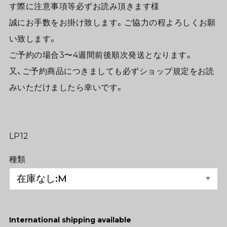
す際に注意事項等必ずお読み頂きます様
誠にお手数をお掛け致します。ご協力の程よろしくお願
い致します。
ご予約の場合3〜4週間前後順次発送となります。
又、ご予約商品につきましても必ずショップ規定をお読
みいただけましたら幸いです。
LP12
種類
International shipping available