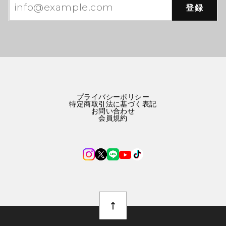
登録
プライバシーポリシー
特定商取引法に基づく表記
お問い合わせ
会員規約