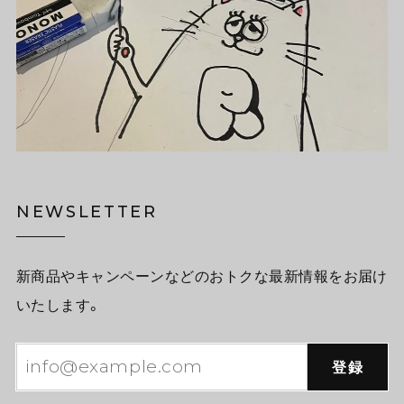
NEWSLETTER
新商品やキャンペーンなどのおトクな最新情報をお届け
いたします。
登録