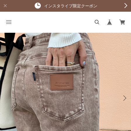
インスタライブ限定クーポン
KAGE