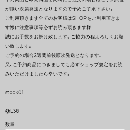
が揃い次第発送となりますので予めご了承下さい。
ご利用頂きます全てのお客様はSHOPをご利用頂きま
す際に注意事項等必ずお読み頂きます様
誠にお手数をお掛け致します。ご協力の程よろしくお願
い致します。
ご予約の場合2週間前後順次発送となります。
又、ご予約商品につきましても必ずショップ規定をお読
みいただけましたら幸いです。
stock01
@L38
数量