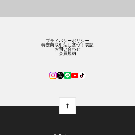
プライバシーポリシー
特定商取引法に基づく表記
お問い合わせ
会員規約