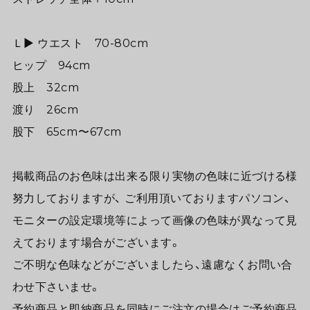
Ｌ▶︎ ウエスト 70-80cm
ヒップ 94cm
股上 32cm
渡り 26cm
股下 65cm〜67cm
掲載商品のお色味は出来る限り実物の色味に近づける様
努力しておりますが、 ご利用頂いておりますパソコン、
モニターの設定環境等によって画像の色味が異なって見
えております場合がございます。
ご不明な色味などがございましたら、遠慮なくお問い合
わせ下さいませ。
予約商品と即納商品を同時にご注文の場合はご予約商品