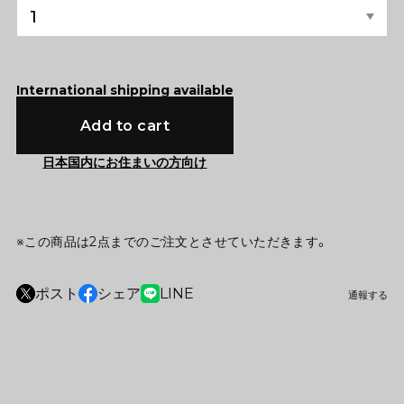
International shipping available
Add to cart
日本国内にお住まいの方向け
※この商品は2点までのご注文とさせていただきます。
ポスト
シェア
LINE
通報する